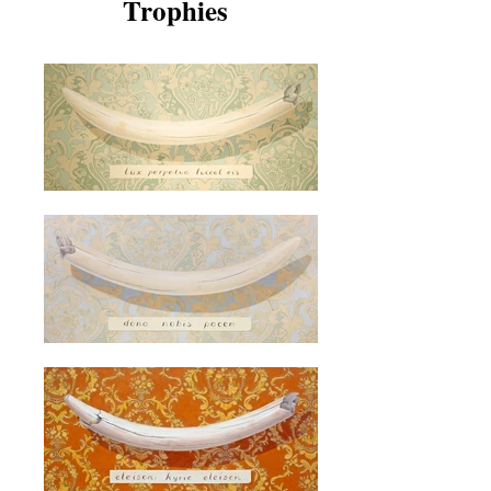
Trophies