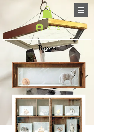
로그인
Boxes